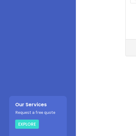
Our Services
Request a free quote
EXPLORE