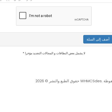
أضف إلى السلة
* لا يشمل بعض النطاقات و المجالات التجديد مؤخرا